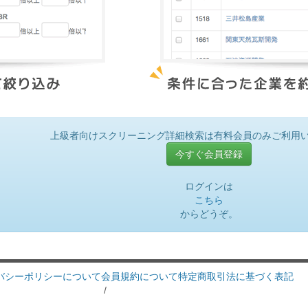
上級者向けスクリーニング詳細検索は有料会員のみご利用
今すぐ会員登録
ログインは
こちら
からどうぞ。
バシーポリシーについて
会員規約について
特定商取引法に基づく表記
/