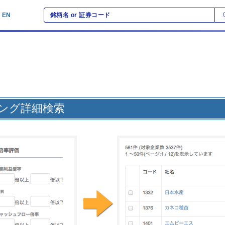
EN
ング詳細検索