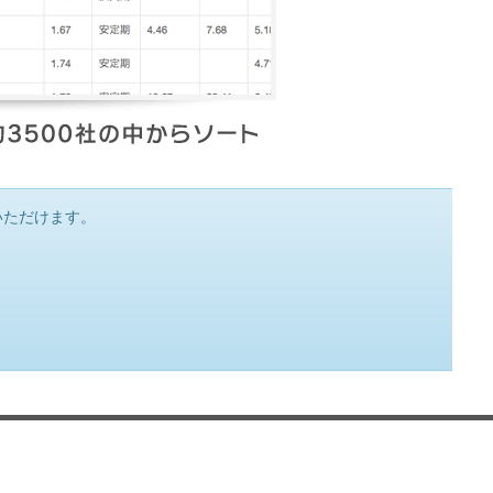
いただけます。