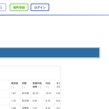
無料登録
ログイン