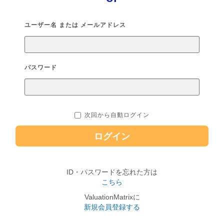
ユーザー名 または メールアドレス
パスワード
次回から自動ログイン
ログイン
ID・パスワードを忘れた方は
こちら
ValuationMatrixに
新規会員登録する