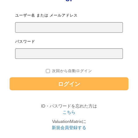
ユーザー名 または メールアドレス
パスワード
次回から自動ログイン
ログイン
ID・パスワードを忘れた方は
こちら
ValuationMatrixに
新規会員登録する