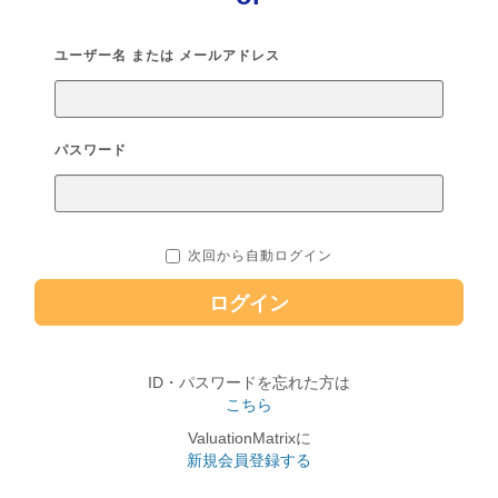
ユーザー名 または メールアドレス
パスワード
次回から自動ログイン
ログイン
ID・パスワードを忘れた方は
こちら
ValuationMatrixに
新規会員登録する