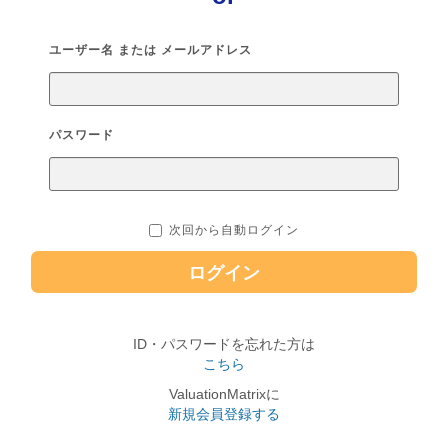
ユーザー名 または メールアドレス
パスワード
次回から自動ログイン
ログイン
ID・パスワードを忘れた方は
こちら
ValuationMatrixに
新規会員登録する