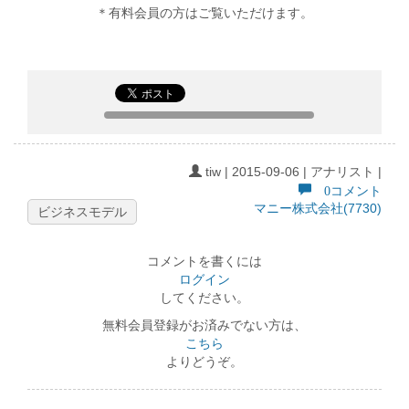
＊有料会員の方はご覧いただけます。
tiw | 2015-09-06 | アナリスト |
0コメント
マニー株式会社(7730)
ビジネスモデル
コメントを書くには
ログイン
してください。
無料会員登録がお済みでない方は、
こちら
よりどうぞ。