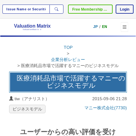
Free Membership Registration
Login
Valuation Matrix
/
JP
EN
ValuationMatrix
®
TOP
>
企業分析レビュー
> 医療消耗品市場で活躍するマニーのビジネスモデル
医療消耗品市場で活躍するマニーの
ビジネスモデル
tiw（アナリスト）
2015-09-06 21:28
マニー株式会社(7730)
ビジネスモデル
ユーザーからの高い評価を受け