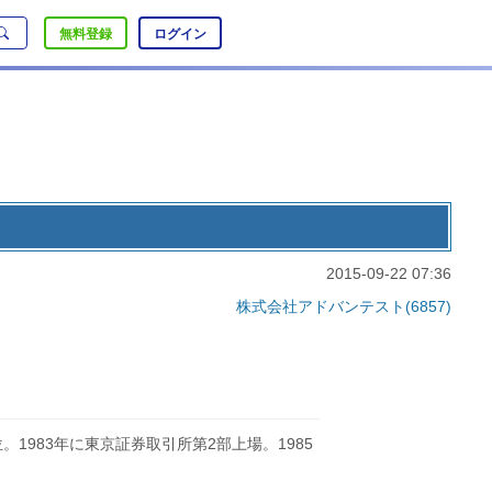
無料登録
ログイン
2015-09-22 07:36
株式会社アドバンテスト(6857)
1983年に東京証券取引所第2部上場。1985