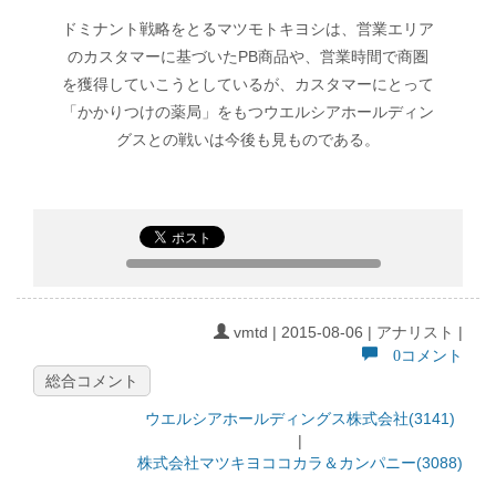
ドミナント戦略をとるマツモトキヨシは、営業エリア
のカスタマーに基づいたPB商品や、営業時間で商圏
を獲得していこうとしているが、カスタマーにとって
「かかりつけの薬局」をもつウエルシアホールディン
グスとの戦いは今後も見ものである。
vmtd | 2015-08-06 | アナリスト |
0コメント
総合コメント
ウエルシアホールディングス株式会社(3141)
|
株式会社マツキヨココカラ＆カンパニー(3088)