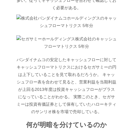
多い。従ってキャッシュフローを合わせて確認してお
く必要がある。
バンダイナムコの安定したキャッシュフローに対して
キャッシュフローマトリクスにおけるセガサミーの円
は上下していることを見て取れるだろうか。 キャッ
シュフロー表を合わせて見ると、営業利益を当期利益
が上回る2013年度は投資キャッシュフローがプラス
になっていることがわかる。 実際このとき、セガサ
ミーは投資有価証券として保有していたハローキティ
のサンリオ株を市場で売却している。
何が明暗を分けているのか