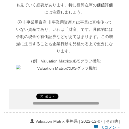
も見ていく必要があります。特に棚卸在庫の価値評価
には注意しましょう。
④非事業用資産 非事業用資産とは事業に直接使って
いない資産であり、いわば「財産」です。具体的には
余剰の現金や有価証券などがあてはまります。この増
減に注目することも企業行動を見極める上で重要にな
ります。
（例）Valuation MatrixのB/Sグラフ機能
Valuation Matrix 事務局 | 2022-12-07 | その他 |
0コメント