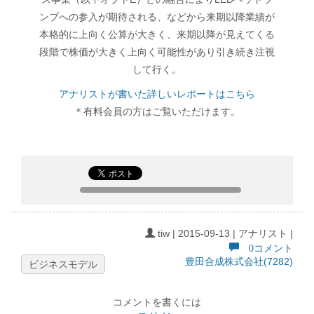
ンプへの参入が期待される、などから来期以降業績が
本格的に上向く公算が大きく、来期以降が見えてくる
段階で株価が大きく上向く可能性があり引き続き注視
して行く。
アナリストが書いた詳しいレポートはこちら
＊有料会員の方はご覧いただけます。
tiw | 2015-09-13 | アナリスト |
0コメント
豊田合成株式会社(7282)
ビジネスモデル
コメントを書くには