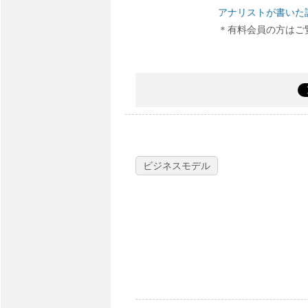
アナリストが書いた
＊有料会員の方はご
ビジネスモデル