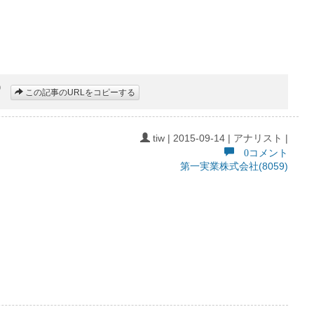
この記事のURLをコピーする
tiw | 2015-09-14 | アナリスト |
0コメント
第一実業株式会社(8059)