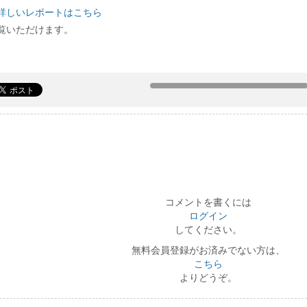
詳しいレポートはこちら
覧いただけます。
コメントを書くには
ログイン
してください。
無料会員登録がお済みでない方は、
こちら
よりどうぞ。