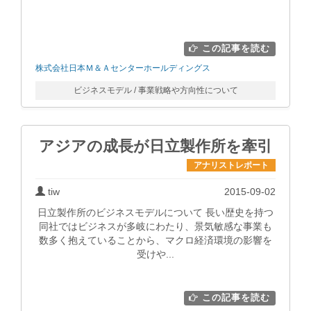
この記事を読む
株式会社日本Ｍ＆Ａセンターホールディングス
ビジネスモデル / 事業戦略や方向性について
アジアの成長が日立製作所を牽引
アナリストレポート
tiw
2015-09-02
日立製作所のビジネスモデルについて 長い歴史を持つ
同社ではビジネスが多岐にわたり、景気敏感な事業も
数多く抱えていることから、マクロ経済環境の影響を
受けや...
この記事を読む